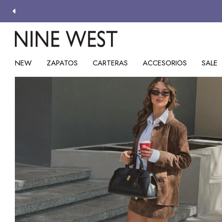
NEW
ZAPATOS
CARTERAS
ACCESORIOS
SALE