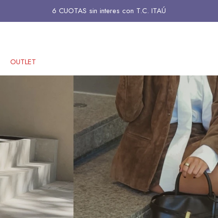
6 CUOTAS sin interes con T.C. ITAÚ
OUTLET