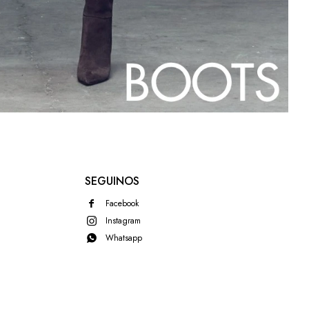
SEGUINOS
Facebook
Instagram
Whatsapp