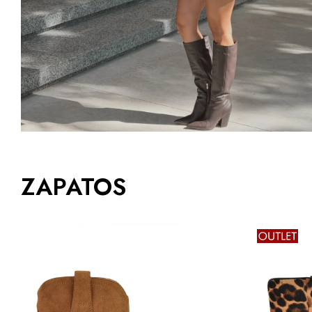
ZAPATOS