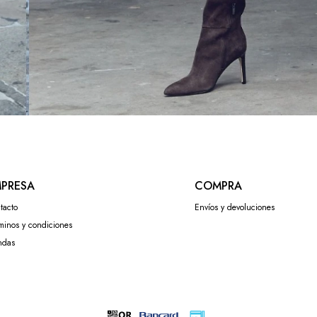
PRESA
COMPRA
tacto
Envíos y devoluciones
minos y condiciones
ndas