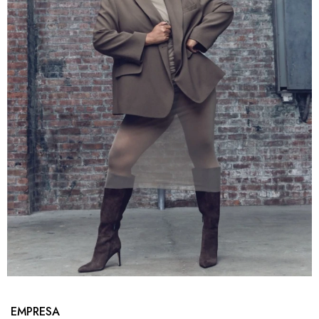
EMPRESA