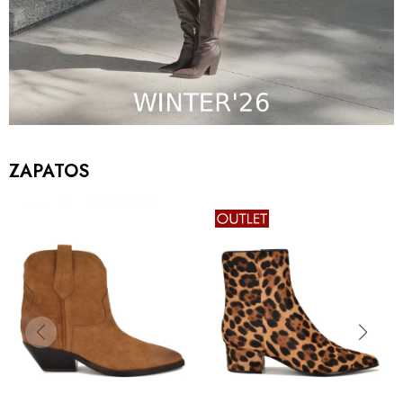
ZAPATOS