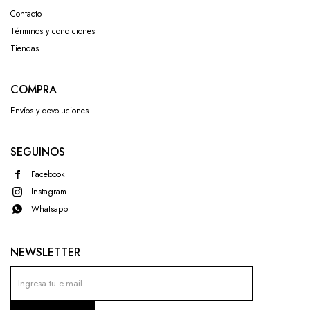
Contacto
Términos y condiciones
Tiendas
COMPRA
Envíos y devoluciones
SEGUINOS
Facebook
Instagram
Whatsapp
NEWSLETTER