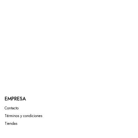
EMPRESA
Contacto
Términos y condiciones
Tiendas