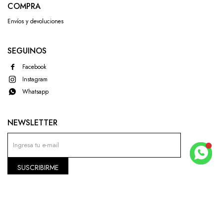
COMPRA
Envíos y devoluciones
SEGUINOS
Facebook
Instagram
Whatsapp
NEWSLETTER
SUSCRIBIRME