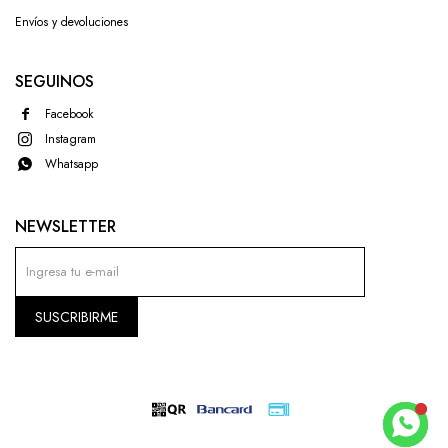
Envíos y devoluciones
SEGUINOS
Facebook
Instagram
Whatsapp
NEWSLETTER
SUSCRIBIRME