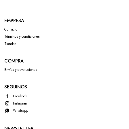
EMPRESA
Contacto
Términos y condiciones
Tiendas
COMPRA
Envíos y devoluciones
SEGUINOS
Facebook
Instagram
Whatsapp
NEWSLETTER