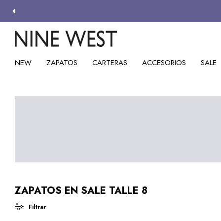
NEW
ZAPATOS
CARTERAS
ACCESORIOS
SALE
ZAPATOS EN SALE TALLE 8