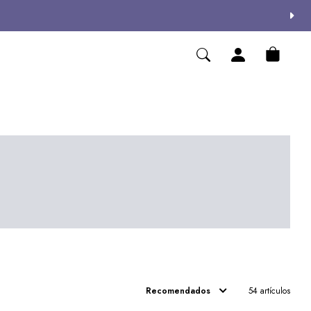
Recomendados
54 artículos