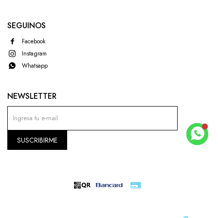
SEGUINOS
Facebook
Instagram
Whatsapp
NEWSLETTER
SUSCRIBIRME