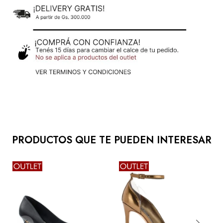
PRODUCTOS QUE TE PUEDEN INTERESAR