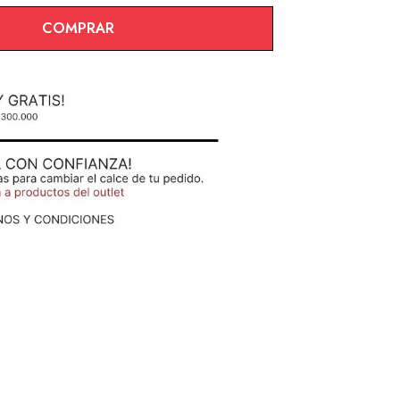
COMPRAR