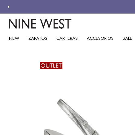
NEW
ZAPATOS
CARTERAS
ACCESORIOS
SALE