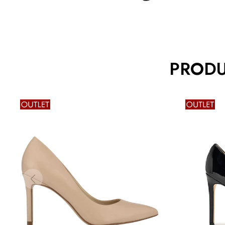
PRODU