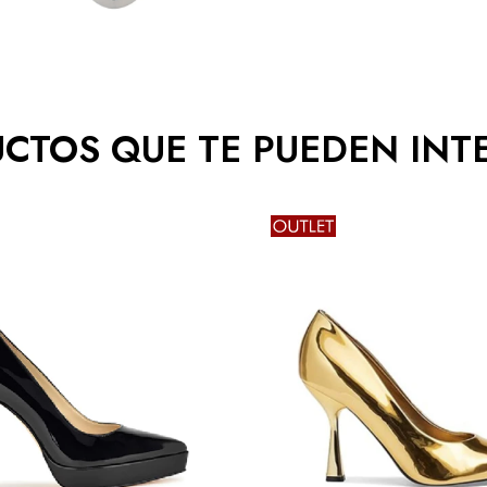
CTOS QUE TE PUEDEN INT