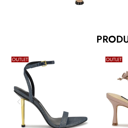
PRODU