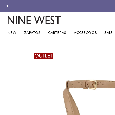
NEW
ZAPATOS
CARTERAS
ACCESORIOS
SALE