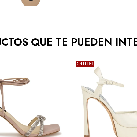
CTOS QUE TE PUEDEN INT