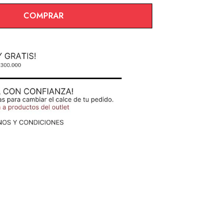
COMPRAR