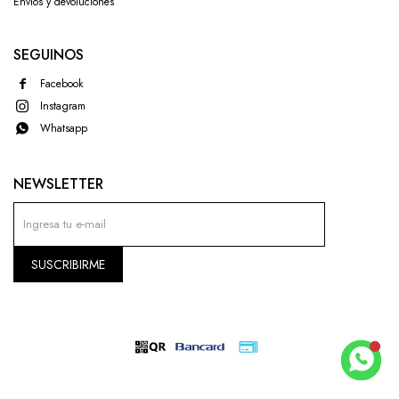
Envíos y devoluciones
SEGUINOS
Facebook
Instagram
Whatsapp
NEWSLETTER
SUSCRIBIRME