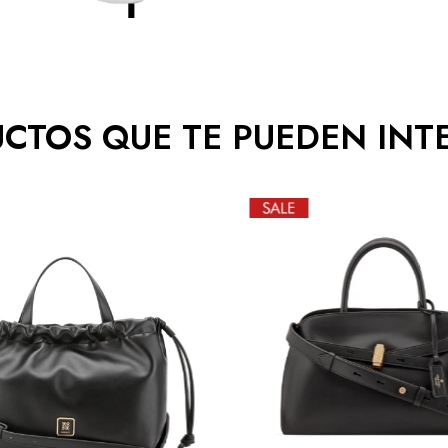
CTOS QUE TE PUEDEN INT