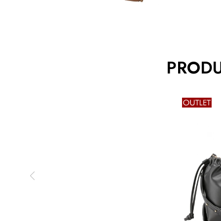
PRODU