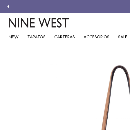
NEW
ZAPATOS
CARTERAS
ACCESORIOS
SALE