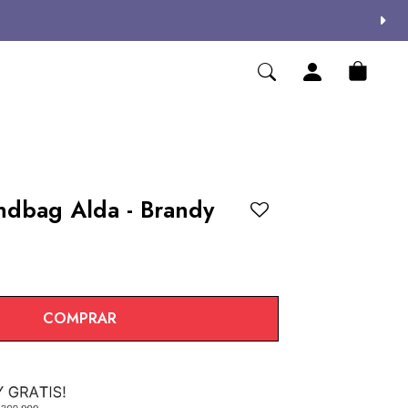
ndbag Alda - Brandy
COMPRAR