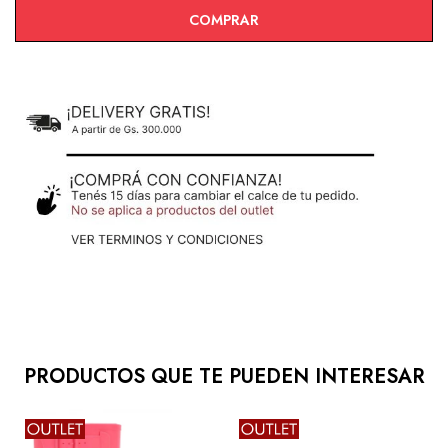
COMPRAR
PRODUCTOS QUE TE PUEDEN INTERESAR