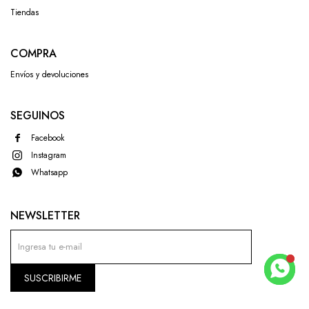
Tiendas
COMPRA
Envíos y devoluciones
SEGUINOS
Facebook
Instagram
Whatsapp
NEWSLETTER
SUSCRIBIRME