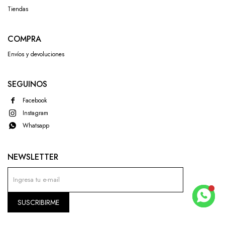
Tiendas
COMPRA
Envíos y devoluciones
SEGUINOS
Facebook
Instagram
Whatsapp
NEWSLETTER
SUSCRIBIRME