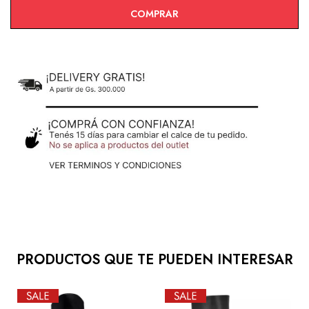
COMPRAR
PRODUCTOS QUE TE PUEDEN INTERESAR