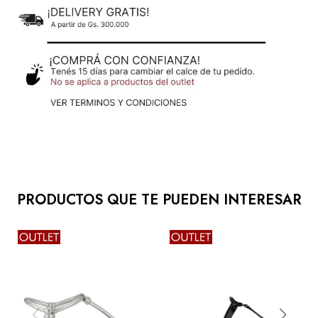
PRODUCTOS QUE TE PUEDEN INTERESAR