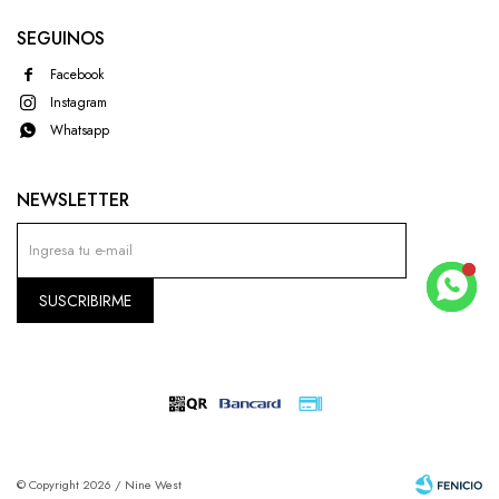
SEGUINOS
Facebook
Instagram
Whatsapp
NEWSLETTER
SUSCRIBIRME
© Copyright 2026 / Nine West