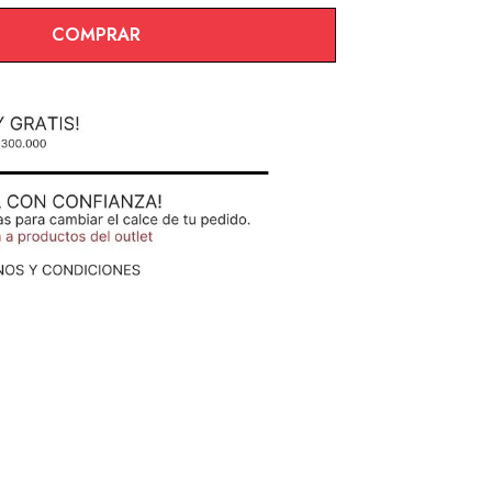
COMPRAR