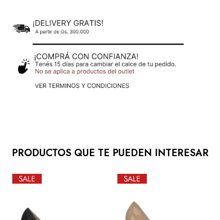
PRODUCTOS QUE TE PUEDEN INTERESAR