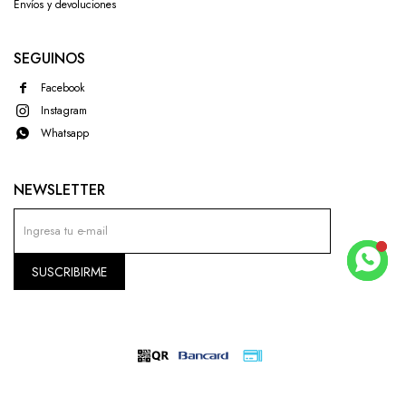
Envíos y devoluciones
SEGUINOS
Facebook
Instagram
Whatsapp
NEWSLETTER
SUSCRIBIRME