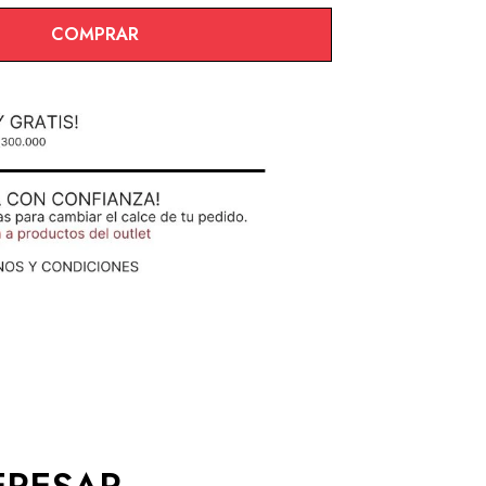
COMPRAR