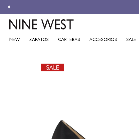
NEW
ZAPATOS
CARTERAS
ACCESORIOS
SALE