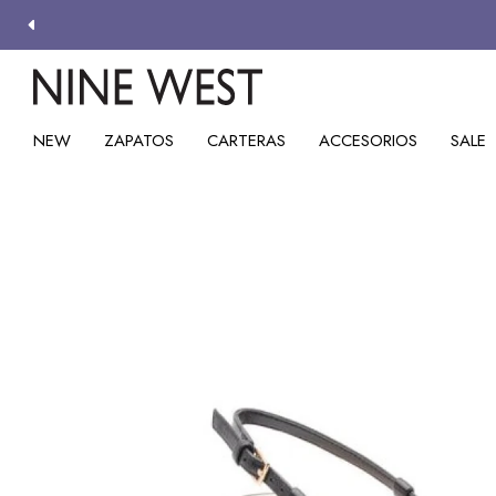
NEW
ZAPATOS
CARTERAS
ACCESORIOS
SALE