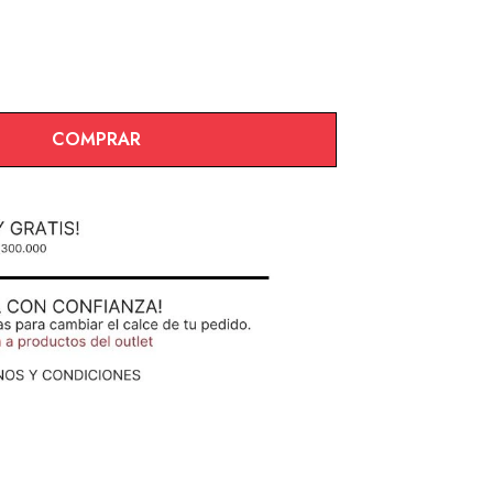
COMPRAR