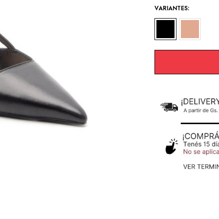
VARIANTES: