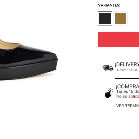
VARIANTES: