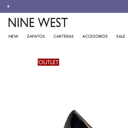
NEW
ZAPATOS
CARTERAS
ACCESORIOS
SALE