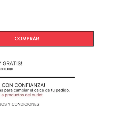
COMPRAR