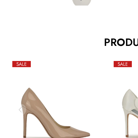
PRODU