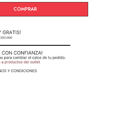
COMPRAR