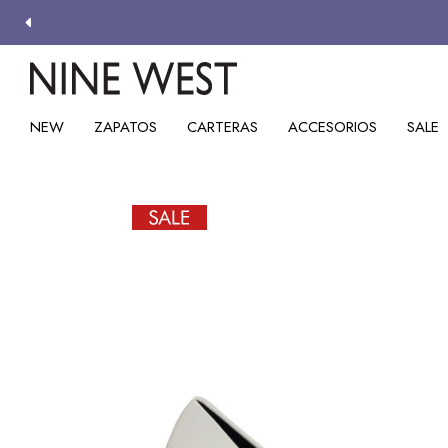
NEW
ZAPATOS
CARTERAS
ACCESORIOS
SALE