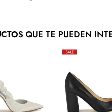
CTOS QUE TE PUEDEN INT