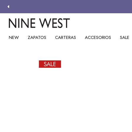
NEW
ZAPATOS
CARTERAS
ACCESORIOS
SALE