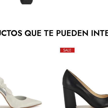
CTOS QUE TE PUEDEN INT