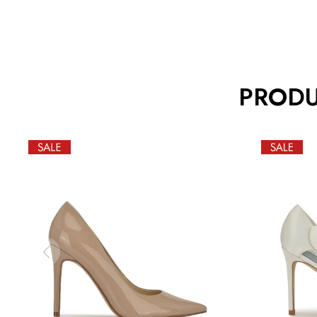
PRODU