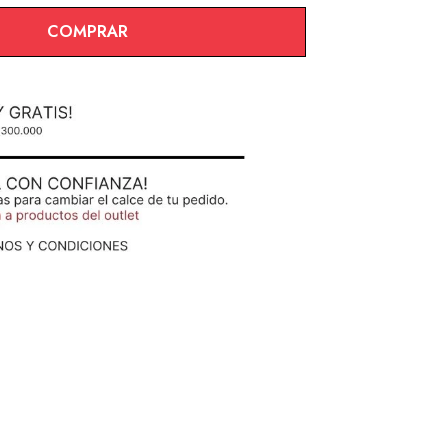
COMPRAR