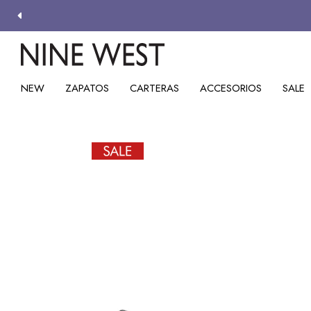
NEW
ZAPATOS
CARTERAS
ACCESORIOS
SALE