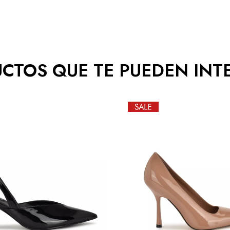
CTOS QUE TE PUEDEN INT