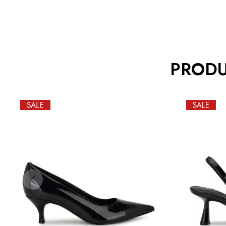
PRODU