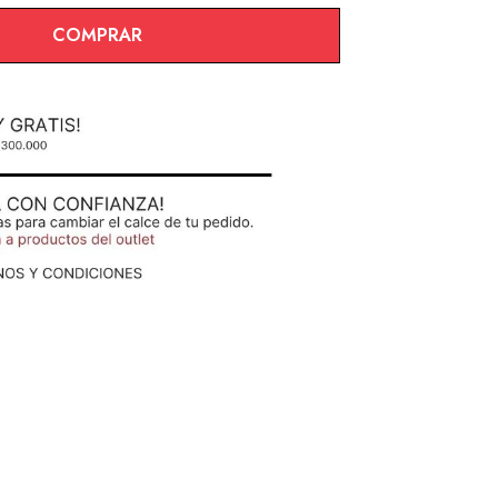
COMPRAR