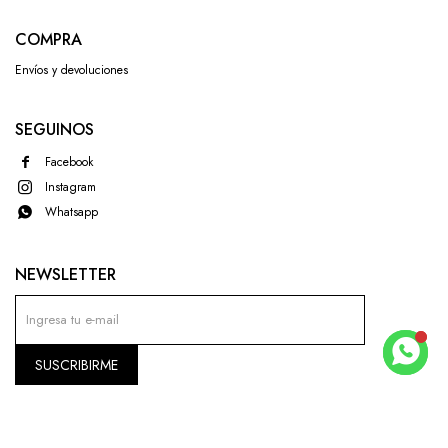
COMPRA
Envíos y devoluciones
SEGUINOS
Facebook
Instagram
Whatsapp
NEWSLETTER
SUSCRIBIRME