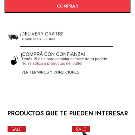
COMPRAR
PRODUCTOS QUE TE PUEDEN INTERESAR