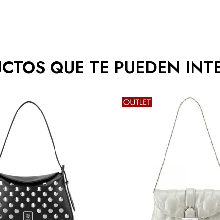
CTOS QUE TE PUEDEN INT