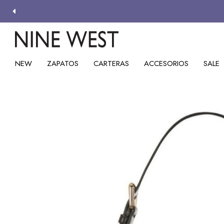
NEW
ZAPATOS
CARTERAS
ACCESORIOS
SALE