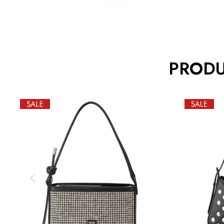
PRODU