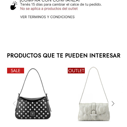
PRODUCTOS QUE TE PUEDEN INTERESAR