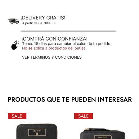
PRODUCTOS QUE TE PUEDEN INTERESAR