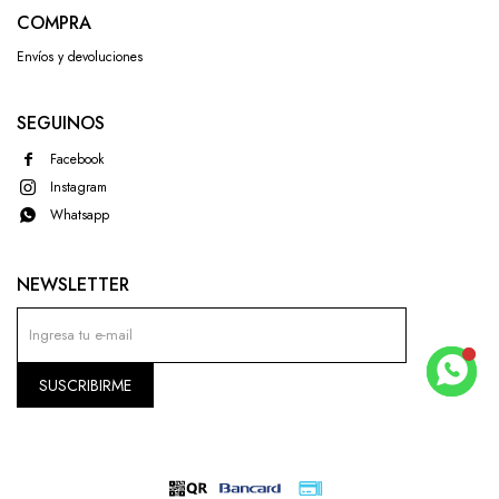
COMPRA
Envíos y devoluciones
SEGUINOS
Facebook
Instagram
Whatsapp
NEWSLETTER
SUSCRIBIRME