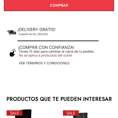
COMPRAR
PRODUCTOS QUE TE PUEDEN INTERESAR