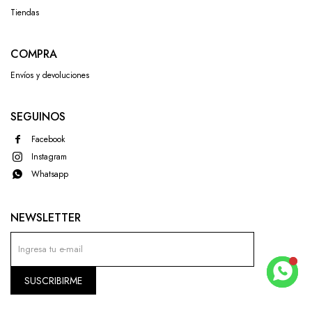
Tiendas
COMPRA
Envíos y devoluciones
SEGUINOS
Facebook
Instagram
Whatsapp
NEWSLETTER
SUSCRIBIRME