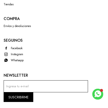
Tiendas
COMPRA
Envíos y devoluciones
SEGUINOS
Facebook
Instagram
Whatsapp
NEWSLETTER
SUSCRIBIRME