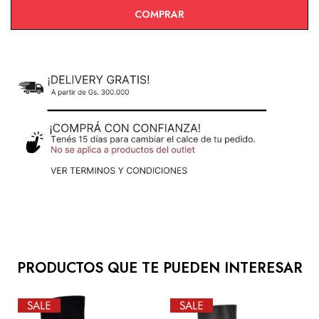
COMPRAR
PRODUCTOS QUE TE PUEDEN INTERESAR