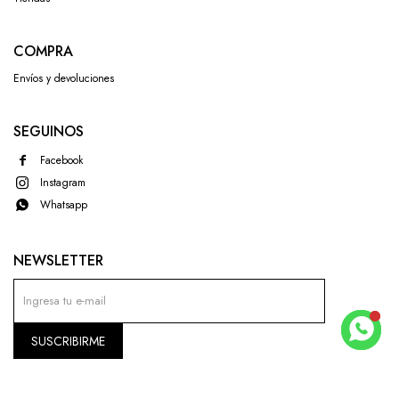
COMPRA
Envíos y devoluciones
SEGUINOS
Facebook
Instagram
Whatsapp
NEWSLETTER
SUSCRIBIRME