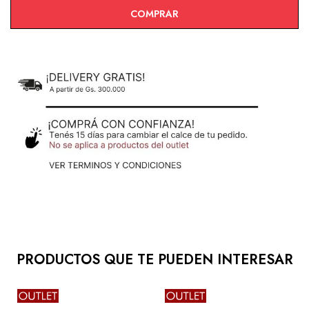
COMPRAR
PRODUCTOS QUE TE PUEDEN INTERESAR